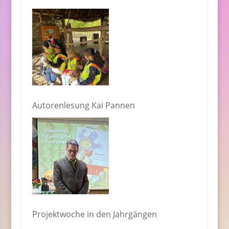
Autorenlesung Kai Pannen
Projektwoche in den Jahrgängen