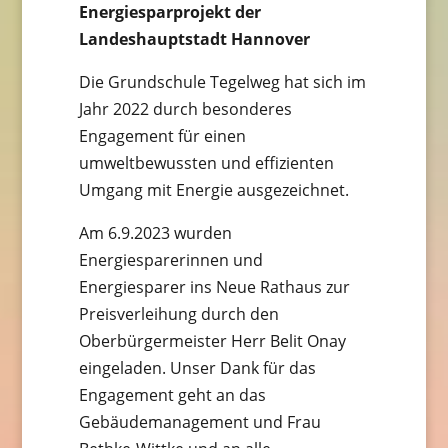
Energiesparprojekt der
Landeshauptstadt Hannover
Die Grundschule Tegelweg hat sich im
Jahr 2022 durch besonderes
Engagement für einen
umweltbewussten und effizienten
Umgang mit Energie ausgezeichnet.
Am 6.9.2023 wurden
Energiesparerinnen und
Energiesparer ins Neue Rathaus zur
Preisverleihung durch den
Oberbürgermeister Herr Belit Onay
eingeladen. Unser Dank für das
Engagement geht an das
Gebäudemanagement und Frau