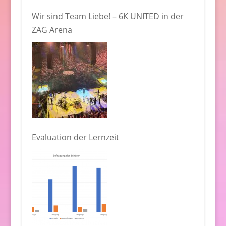
Wir sind Team Liebe! – 6K UNITED in der
ZAG Arena
Evaluation der Lernzeit