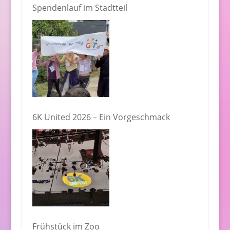
Spendenlauf im Stadtteil
6K United 2026 – Ein Vorgeschmack
Frühstück im Zoo