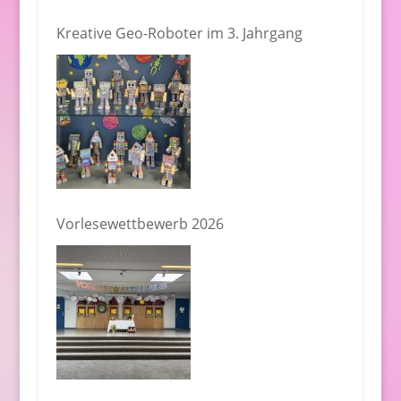
Kreative Geo-Roboter im 3. Jahrgang
Vorlesewettbewerb 2026