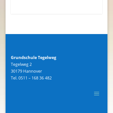
Grundschule Tegelweg
Tegelweg 2
30179 Hannover
Tel. 0511 – 168 36 482