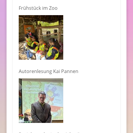
Frühstück im Zoo
Autorenlesung Kai Pannen