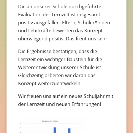
Die an unserer Schule durchgeführte
Evaluation der Lernzeit ist insgesamt
positiv ausgefallen. Eltern, Schüler*innen
und Lehrkräfte bewerten das Konzept
überwiegend positiv. Das freut uns sehr!
Die Ergebnisse bestätigen, dass die
Lernzeit ein wichtiger Baustein für die
Weiterentwicklung unserer Schule ist.
Gleichzeitig arbeiten wir daran das
Konzept weiterzuentwickeln.
Wir freuen uns auf ein neues Schuljahr mit
der Lernzeit und neuen Erfahrungen!