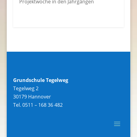
Projektwoche in den Jahrgängen
Grundschule Tegelweg
Tegelweg 2
30179 Hannover
Tel. 0511 – 168 36 482