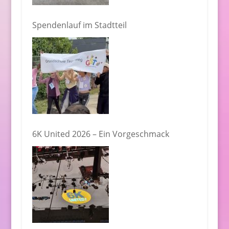
Spendenlauf im Stadtteil
6K United 2026 – Ein Vorgeschmack