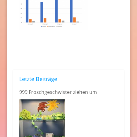
Letzte Beiträge
999 Froschgeschwister ziehen um