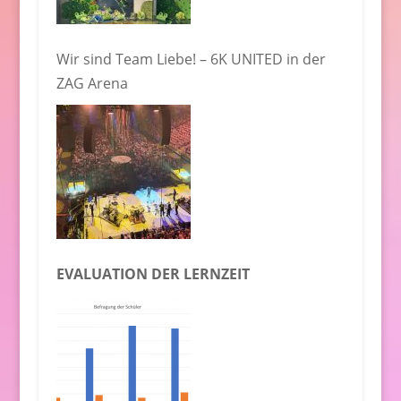
Wir sind Team Liebe! – 6K UNITED in der
ZAG Arena
EVALUATION DER LERNZEIT