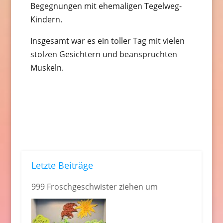
Begegnungen mit ehemaligen Tegelweg-
Kindern.
Insgesamt war es ein toller Tag mit vielen
stolzen Gesichtern und beanspruchten
Muskeln.
Letzte Beiträge
999 Froschgeschwister ziehen um