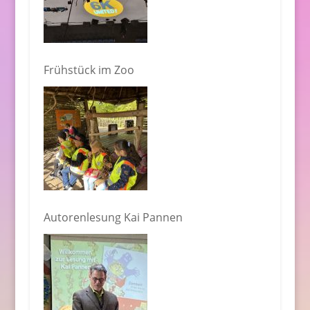
Frühstück im Zoo
Autorenlesung Kai Pannen