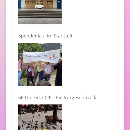
Spendenlauf im Stadtteil
6K United 2026 – Ein Vorgeschmack