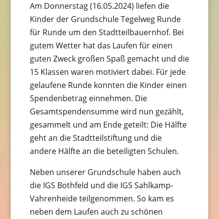
Am Donnerstag (16.05.2024) liefen die
Kinder der Grundschule Tegelweg Runde
für Runde um den Stadtteilbauernhof. Bei
gutem Wetter hat das Laufen für einen
guten Zweck großen Spaß gemacht und die
15 Klassen waren motiviert dabei. Für jede
gelaufene Runde konnten die Kinder einen
Spendenbetrag einnehmen. Die
Gesamtspendensumme wird nun gezählt,
gesammelt und am Ende geteilt: Die Hälfte
geht an die Stadtteilstiftung und die
andere Hälfte an die beteiligten Schulen.
Neben unserer Grundschule haben auch
die IGS Bothfeld und die IGS Sahlkamp-
Vahrenheide teilgenommen. So kam es
neben dem Laufen auch zu schönen