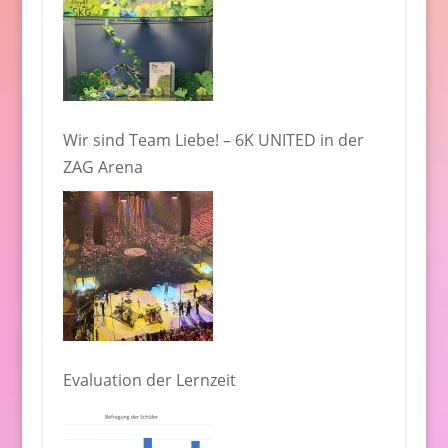
Wir sind Team Liebe! – 6K UNITED in der
ZAG Arena
Evaluation der Lernzeit