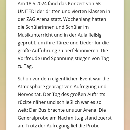
Am 18.6.2024 fand das Konzert von 6K
UNITED! der dritten und vierten Klassen in
der ZAG Arena statt. Wochenlang hatten
die Schülerinnen und Schüler im
Musikunterricht und in der Aula fleißig
geprobt, um ihre Tänze und Lieder für die
große Aufführung zu perfektionieren. Die
Vorfreude und Spannung stiegen von Tag
zu Tag.
Schon vor dem eigentlichen Event war die
Atmosphäre geprägt von Aufregung und
Nervosität. Der Tag des großen Auftritts
rückte näher und schließlich war es so
weit: Der Bus brachte uns zur Arena. Die
Generalprobe am Nachmittag stand zuerst
an. Trotz der Aufregung lief die Probe