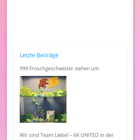
Letzte Beiträge
999 Froschgeschwister ziehen um
Wir sind Team Liebe! – 6K UNITED in der