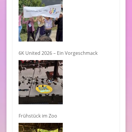
6K United 2026 – Ein Vorgeschmack
Frühstück im Zoo