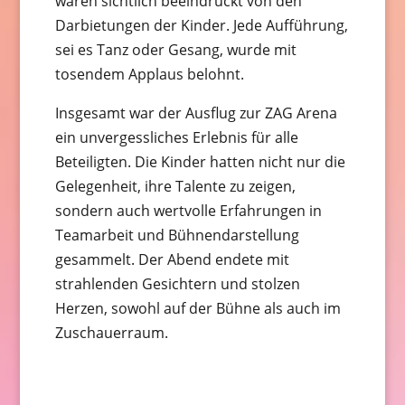
waren sichtlich beeindruckt von den
Darbietungen der Kinder. Jede Aufführung,
sei es Tanz oder Gesang, wurde mit
tosendem Applaus belohnt.
Insgesamt war der Ausflug zur ZAG Arena
ein unvergessliches Erlebnis für alle
Beteiligten. Die Kinder hatten nicht nur die
Gelegenheit, ihre Talente zu zeigen,
sondern auch wertvolle Erfahrungen in
Teamarbeit und Bühnendarstellung
gesammelt. Der Abend endete mit
strahlenden Gesichtern und stolzen
Herzen, sowohl auf der Bühne als auch im
Zuschauerraum.