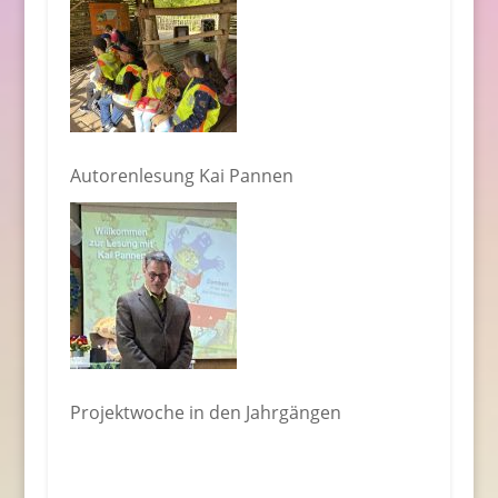
Autorenlesung Kai Pannen
Projektwoche in den Jahrgängen