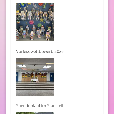
Vorlesewettbewerb 2026
Spendenlauf im Stadtteil