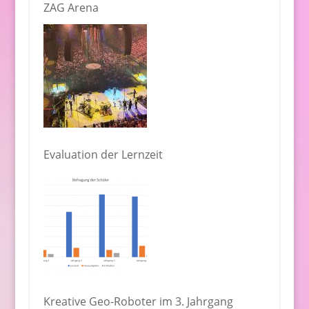
ZAG Arena
Evaluation der Lernzeit
Kreative Geo-Roboter im 3. Jahrgang