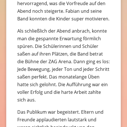
hervorragend, was die Vorfreude auf den
Abend noch steigerte. Fabian und seine
Band konnten die Kinder super motivieren.
Als schließlich der Abend anbrach, konnte
man die gespannte Erwartung förmlich
spüren. Die Schülerinnen und Schüler
saßen auf ihren Plätzen, die Band betrat
die Bühne der ZAG Arena. Dann ging es los:
Jede Bewegung, jeder Ton und jeder Schritt
saßen perfekt. Das monatelange Üben
hatte sich gelohnt. Die Aufführung war ein
voller Erfolg und die harte Arbeit zahlte
sich aus.
Das Publikum war begeistert. Eltern und
Freunde applaudierten lautstark und