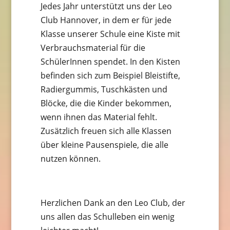
Jedes Jahr unterstützt uns der Leo
Club Hannover, in dem er für jede
Klasse unserer Schule eine Kiste mit
Verbrauchsmaterial für die
SchülerInnen spendet. In den Kisten
befinden sich zum Beispiel Bleistifte,
Radiergummis, Tuschkästen und
Blöcke, die die Kinder bekommen,
wenn ihnen das Material fehlt.
Zusätzlich freuen sich alle Klassen
über kleine Pausenspiele, die alle
nutzen können.
Herzlichen Dank an den Leo Club, der
uns allen das Schulleben ein wenig