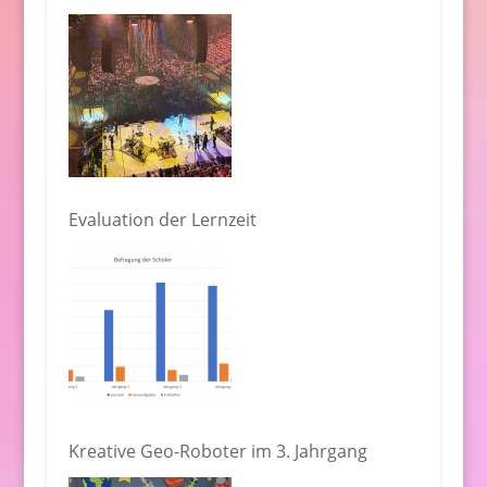
Evaluation der Lernzeit
Kreative Geo-Roboter im 3. Jahrgang