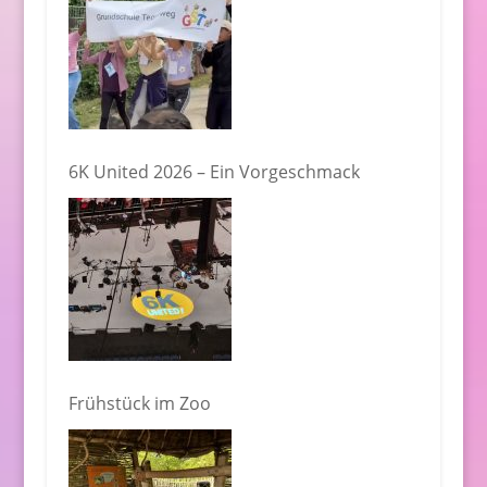
6K United 2026 – Ein Vorgeschmack
Frühstück im Zoo