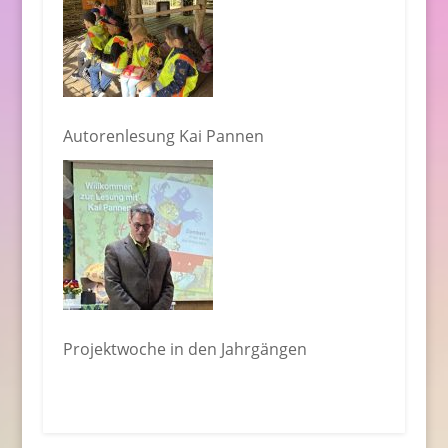
Autorenlesung Kai Pannen
Projektwoche in den Jahrgängen