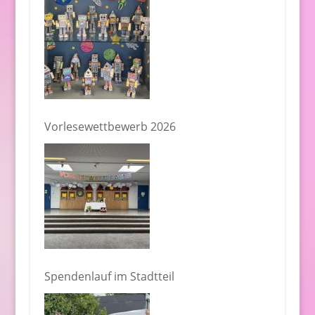
Vorlesewettbewerb 2026
Spendenlauf im Stadtteil