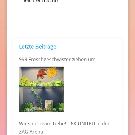
leichter macht!
Letzte Beiträge
999 Froschgeschwister ziehen um
Wir sind Team Liebe! – 6K UNITED in der
ZAG Arena