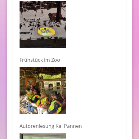
Frühstück im Zoo
Autorenlesung Kai Pannen