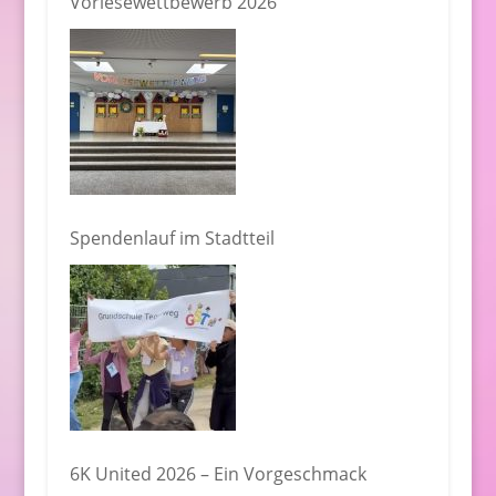
Vorlesewettbewerb 2026
Spendenlauf im Stadtteil
6K United 2026 – Ein Vorgeschmack