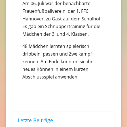
Am 06. Juli war der benachbarte
Frauenfußballverein, der 1. FFC
Hannover, zu Gast auf dem Schulhof.
Es gab ein Schnuppertraining für die
Mädchen der 3. und 4. Klassen.
48 Mädchen lernten spielerisch
dribbeln, passen und Zweikampf
kennen. Am Ende konnten sie ihr
neues Können in einem kurzen
Abschlussspiel anwenden.
Letzte Beiträge