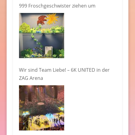
999 Froschgeschwister ziehen um
Wir sind Team Liebe! – 6K UNITED in der
ZAG Arena