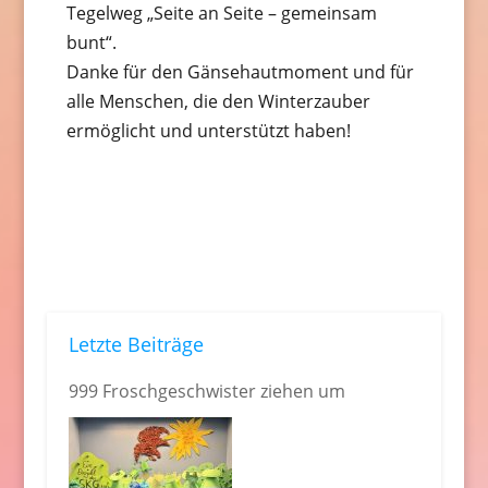
Tegelweg „Seite an Seite – gemeinsam
bunt“.
Danke für den Gänsehautmoment und für
alle Menschen, die den Winterzauber
ermöglicht und unterstützt haben!
Letzte Beiträge
999 Froschgeschwister ziehen um