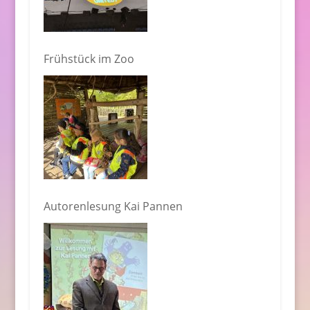
Frühstück im Zoo
Autorenlesung Kai Pannen