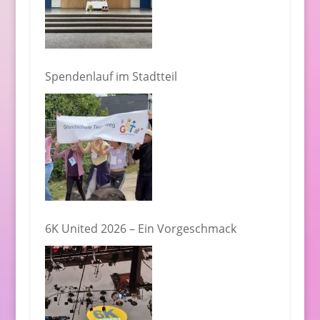
Spendenlauf im Stadtteil
6K United 2026 – Ein Vorgeschmack