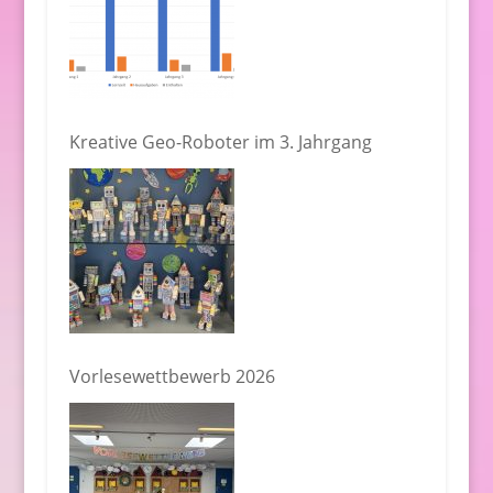
Kreative Geo-Roboter im 3. Jahrgang
Vorlesewettbewerb 2026