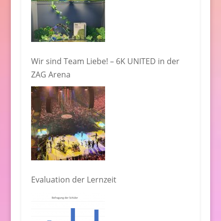
Wir sind Team Liebe! – 6K UNITED in der
ZAG Arena
Evaluation der Lernzeit