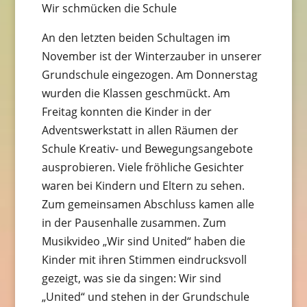
Wir schmücken die Schule
An den letzten beiden Schultagen im
November ist der Winterzauber in unserer
Grundschule eingezogen. Am Donnerstag
wurden die Klassen geschmückt. Am
Freitag konnten die Kinder in der
Adventswerkstatt in allen Räumen der
Schule Kreativ- und Bewegungsangebote
ausprobieren. Viele fröhliche Gesichter
waren bei Kindern und Eltern zu sehen.
Zum gemeinsamen Abschluss kamen alle
in der Pausenhalle zusammen. Zum
Musikvideo „Wir sind United“ haben die
Kinder mit ihren Stimmen eindrucksvoll
gezeigt, was sie da singen: Wir sind
„United“ und stehen in der Grundschule