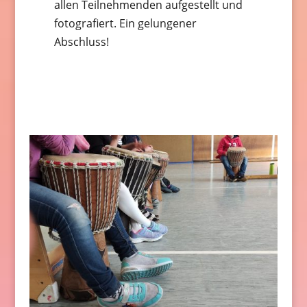
allen Teilnehmenden aufgestellt und
fotografiert. Ein gelungener
Abschluss!