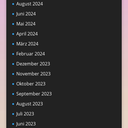
August 2024
Juni 2024
Mai 2024
April 2024
März 2024
Februar 2024
Dezember 2023
November 2023
Oktober 2023
September 2023
August 2023
Juli 2023
Juni 2023