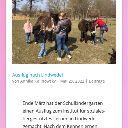
Ausflug nach Lindwedel
von
Annika Kalinowsky
|
Mai 29, 2022
|
Beiträge
Ende März hat der Schulkindergarten
einen Ausflug zum Institut für soziales-
tiergestütztes Lernen in Lindwedel
gemacht. Nach dem Kennenlernen