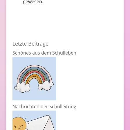
gewesen.
Letzte Beiträge
Schönes aus dem Schulleben
Nachrichten der Schulleitung