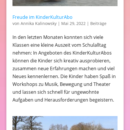
Freude im KinderKulturAbo
von
Annika Kalinowsky
|
Mai 29, 2022
|
Beiträge
In den letzten Monaten konnten sich viele
Klassen eine kleine Auszeit vom Schulalltag
nehmen: In Angeboten des KinderKulturAbos
können die Kinder sich kreativ ausprobieren,
zusammen neue Erfahrungen machen und viel
Neues kennenlernen. Die Kinder haben Spaß in
Workshops zu Musik, Bewegung und Theater
und lassen sich schnell für ungewohnte
Aufgaben und Herausforderungen begeistern.