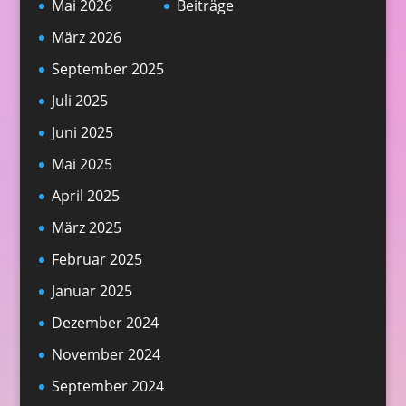
Mai 2026
Beiträge
März 2026
September 2025
Juli 2025
Juni 2025
Mai 2025
April 2025
März 2025
Februar 2025
Januar 2025
Dezember 2024
November 2024
September 2024