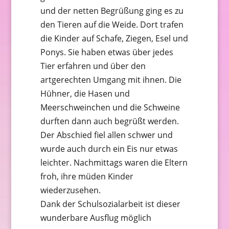
und der netten Begrüßung ging es zu
den Tieren auf die Weide. Dort trafen
die Kinder auf Schafe, Ziegen, Esel und
Ponys. Sie haben etwas über jedes
Tier erfahren und über den
artgerechten Umgang mit ihnen. Die
Hühner, die Hasen und
Meerschweinchen und die Schweine
durften dann auch begrüßt werden.
Der Abschied fiel allen schwer und
wurde auch durch ein Eis nur etwas
leichter. Nachmittags waren die Eltern
froh, ihre müden Kinder
wiederzusehen.
Dank der Schulsozialarbeit ist dieser
wunderbare Ausflug möglich