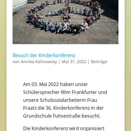
Besuch der Kinderkonferenz
von
Annika Kalinowsky
|
Mai 31, 2022
|
Beiträge
Am 03. Mai 2022 haben unser
Schülersprecher Wim Frankfurter und
unsere Schulsozialarbeiterin Frau
Fraatz die 36. Kinderkonferenz in der
Grundschule Fuhsestraße besucht.
Die Kinderkonferenz wird organisiert