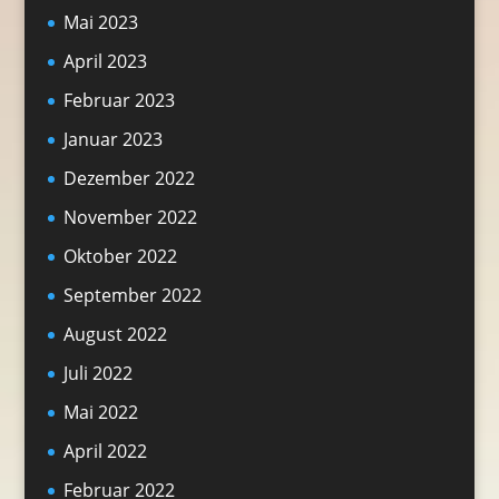
Mai 2023
April 2023
Februar 2023
Januar 2023
Dezember 2022
November 2022
Oktober 2022
September 2022
August 2022
Juli 2022
Mai 2022
April 2022
Februar 2022