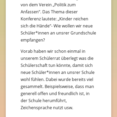
von dem Verein „Politik zum
Anfassen“. Das Thema dieser
Konferenz lautete: „Kinder reichen
sich die Hände“- Wie wollen wir neue
Schüler*innen an unsrer Grundschule
empfangen?
Vorab haben wir schon einmal in
unserem Schülerrat überlegt was die
Schülerschaft tun könnte, damit sich
neue Schüler*innen an unsrer Schule
wohl fühlen. Dabei wurde bereits viel
gesammelt. Beispielsweise, dass man
generell offen und freundlich ist, in
der Schule herumführt,
Zeichensprache nutzt usw.