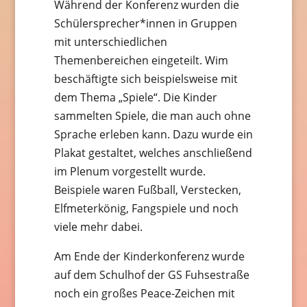
Während der Konferenz wurden die
Schülersprecher*innen in Gruppen
mit unterschiedlichen
Themenbereichen eingeteilt. Wim
beschäftigte sich beispielsweise mit
dem Thema „Spiele“. Die Kinder
sammelten Spiele, die man auch ohne
Sprache erleben kann. Dazu wurde ein
Plakat gestaltet, welches anschließend
im Plenum vorgestellt wurde.
Beispiele waren Fußball, Verstecken,
Elfmeterkönig, Fangspiele und noch
viele mehr dabei.
Am Ende der Kinderkonferenz wurde
auf dem Schulhof der GS Fuhsestraße
noch ein großes Peace-Zeichen mit