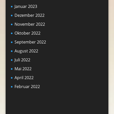
Januar 2023
Dezember 2022
November 2022
Oktober 2022
September 2022
August 2022
Juli 2022
Mai 2022
April 2022
Februar 2022