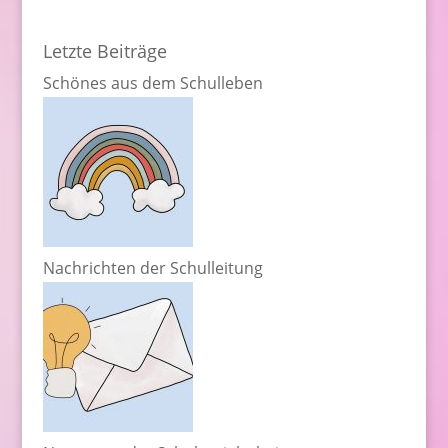
Letzte Beiträge
Schönes aus dem Schulleben
Nachrichten der Schulleitung