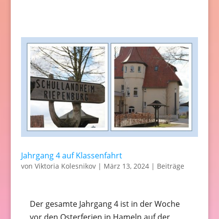
Jahrgang 4 auf Klassenfahrt
von
Viktoria Kolesnikov
|
März 13, 2024
|
Beiträge
Der gesamte Jahrgang 4 ist in der Woche
vor den Osterferien in Hameln auf der