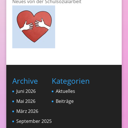
Neues von der Schulsozialarbeit
Archive
Kategorien
Juni 2026
Aktuelles
Mai 2026
Beiträge
März 2026
September 2025