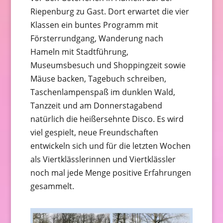
Riepenburg zu Gast. Dort erwartet die vier
Klassen ein buntes Programm mit
Försterrundgang, Wanderung nach
Hameln mit Stadtführung,
Museumsbesuch und Shoppingzeit sowie
Mäuse backen, Tagebuch schreiben,
Taschenlampenspaß im dunklen Wald,
Tanzzeit und am Donnerstagabend
natürlich die heißersehnte Disco. Es wird
viel gespielt, neue Freundschaften
entwickeln sich und für die letzten Wochen
als Viertklässlerinnen und Viertklässler
noch mal jede Menge positive Erfahrungen
gesammelt.