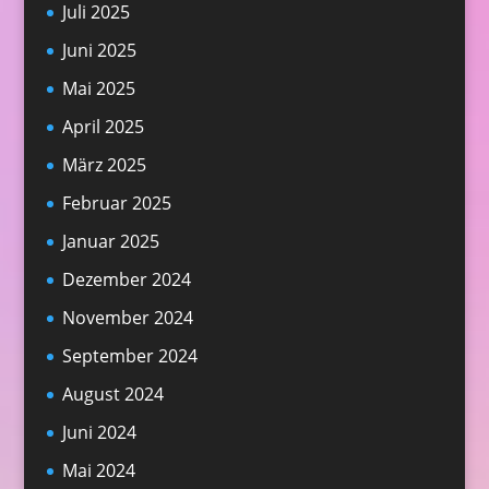
Juli 2025
Juni 2025
Mai 2025
April 2025
März 2025
Februar 2025
Januar 2025
Dezember 2024
November 2024
September 2024
August 2024
Juni 2024
Mai 2024