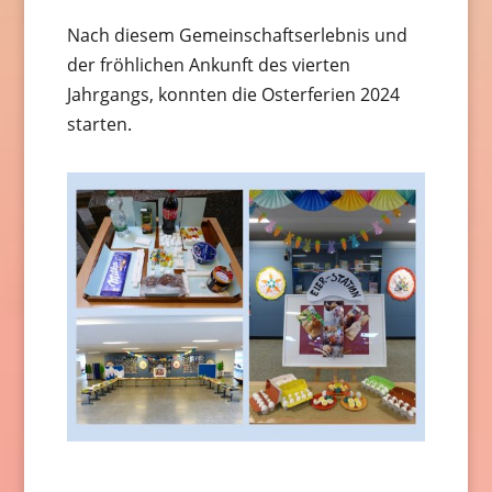
Nach diesem Gemeinschaftserlebnis und
der fröhlichen Ankunft des vierten
Jahrgangs, konnten die Osterferien 2024
starten.