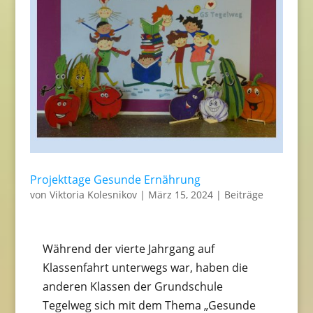
Projekttage Gesunde Ernährung
von
Viktoria Kolesnikov
|
März 15, 2024
|
Beiträge
Während der vierte Jahrgang auf
Klassenfahrt unterwegs war, haben die
anderen Klassen der Grundschule
Tegelweg sich mit dem Thema „Gesunde