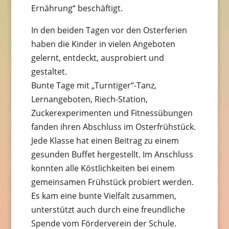
Ernährung“ beschäftigt.
In den beiden Tagen vor den Osterferien
haben die Kinder in vielen Angeboten
gelernt, entdeckt, ausprobiert und
gestaltet.
Bunte Tage mit „Turntiger“-Tanz,
Lernangeboten, Riech-Station,
Zuckerexperimenten und Fitnessübungen
fanden ihren Abschluss im Osterfrühstück.
Jede Klasse hat einen Beitrag zu einem
gesunden Buffet hergestellt. Im Anschluss
konnten alle Köstlichkeiten bei einem
gemeinsamen Frühstück probiert werden.
Es kam eine bunte Vielfalt zusammen,
unterstützt auch durch eine freundliche
Spende vom Förderverein der Schule.