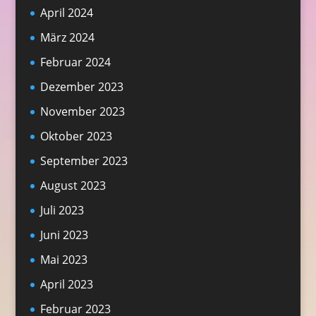
April 2024
März 2024
Februar 2024
Dezember 2023
November 2023
Oktober 2023
September 2023
August 2023
Juli 2023
Juni 2023
Mai 2023
April 2023
Februar 2023