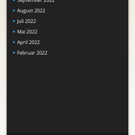
August 2022
Juli 2022
Mai 2022
April 2022
Februar 2022