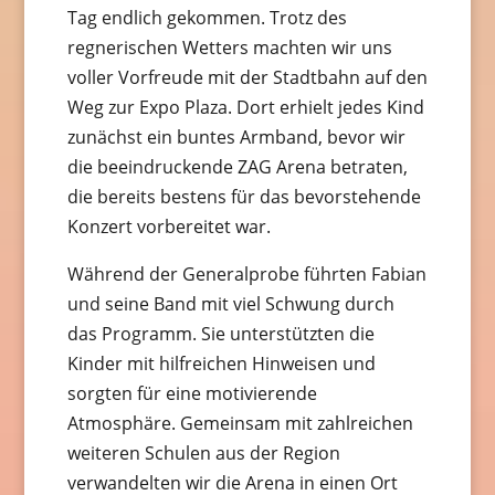
Tag endlich gekommen. Trotz des
regnerischen Wetters machten wir uns
voller Vorfreude mit der Stadtbahn auf den
Weg zur Expo Plaza. Dort erhielt jedes Kind
zunächst ein buntes Armband, bevor wir
die beeindruckende ZAG Arena betraten,
die bereits bestens für das bevorstehende
Konzert vorbereitet war.
Während der Generalprobe führten Fabian
und seine Band mit viel Schwung durch
das Programm. Sie unterstützten die
Kinder mit hilfreichen Hinweisen und
sorgten für eine motivierende
Atmosphäre. Gemeinsam mit zahlreichen
weiteren Schulen aus der Region
verwandelten wir die Arena in einen Ort