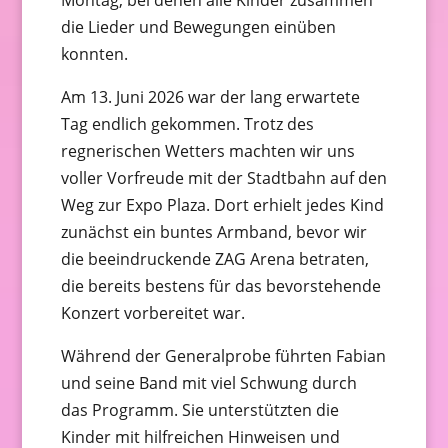
Montag, bei denen alle Kinder zusammen
die Lieder und Bewegungen einüben
konnten.
Am 13. Juni 2026 war der lang erwartete
Tag endlich gekommen. Trotz des
regnerischen Wetters machten wir uns
voller Vorfreude mit der Stadtbahn auf den
Weg zur Expo Plaza. Dort erhielt jedes Kind
zunächst ein buntes Armband, bevor wir
die beeindruckende ZAG Arena betraten,
die bereits bestens für das bevorstehende
Konzert vorbereitet war.
Während der Generalprobe führten Fabian
und seine Band mit viel Schwung durch
das Programm. Sie unterstützten die
Kinder mit hilfreichen Hinweisen und