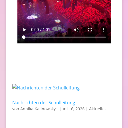
Nachrichten der Schulleitung
von
Annika Kalinowsky
|
Juni 16, 2026
|
Aktuelles