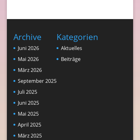
Archive
Kategorien
Juni 2026
Aktuelles
Mai 2026
Beiträge
März 2026
September 2025
Juli 2025
Juni 2025
Mai 2025
April 2025
März 2025