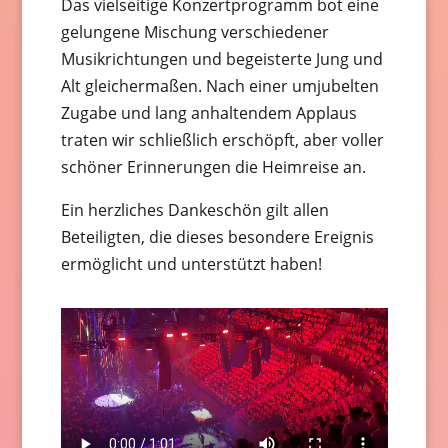
Das vielseitige Konzertprogramm bot eine
gelungene Mischung verschiedener
Musikrichtungen und begeisterte Jung und
Alt gleichermaßen. Nach einer umjubelten
Zugabe und lang anhaltendem Applaus
traten wir schließlich erschöpft, aber voller
schöner Erinnerungen die Heimreise an.
Ein herzliches Dankeschön gilt allen
Beteiligten, die dieses besondere Ereignis
ermöglicht und unterstützt haben!