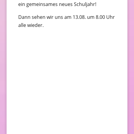
ein gemeinsames neues Schuljahr!
Dann sehen wir uns am 13.08. um 8.00 Uhr
alle wieder.