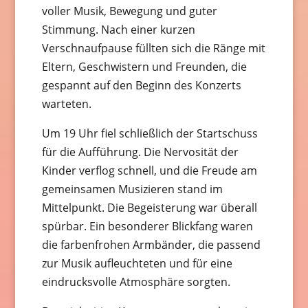
voller Musik, Bewegung und guter
Stimmung. Nach einer kurzen
Verschnaufpause füllten sich die Ränge mit
Eltern, Geschwistern und Freunden, die
gespannt auf den Beginn des Konzerts
warteten.
Um 19 Uhr fiel schließlich der Startschuss
für die Aufführung. Die Nervosität der
Kinder verflog schnell, und die Freude am
gemeinsamen Musizieren stand im
Mittelpunkt. Die Begeisterung war überall
spürbar. Ein besonderer Blickfang waren
die farbenfrohen Armbänder, die passend
zur Musik aufleuchteten und für eine
eindrucksvolle Atmosphäre sorgten.