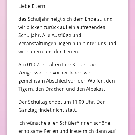
Liebe Eltern,
das Schuljahr neigt sich dem Ende zu und
wir blicken zurück auf ein aufregendes
Schuljahr. Alle Ausflüge und
Veranstaltungen liegen nun hinter uns und
wir nähern uns den Ferien.
Am 01.07. erhalten Ihre Kinder die
Zeugnisse und vorher feiern wir
gemeinsam Abschied von den Wölfen, den
Tigern, den Drachen und den Alpakas.
Der Schultag endet um 11.00 Uhr. Der
Ganztag findet nicht statt.
Ich wünsche allen Schüler*innen schöne,
erholsame Ferien und freue mich dann auf