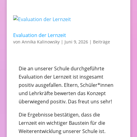
Evaluation der Lernzeit
von
Annika Kalinowsky
|
Juni 9, 2026
|
Beiträge
Die an unserer Schule durchgeführte
Evaluation der Lernzeit ist insgesamt
positiv ausgefallen. Eltern, Schüler*innen
und Lehrkräfte bewerten das Konzept
überwiegend positiv. Das freut uns sehr!
Die Ergebnisse bestätigen, dass die
Lernzeit ein wichtiger Baustein für die
Weiterentwicklung unserer Schule ist.