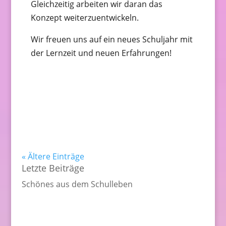
Gleichzeitig arbeiten wir daran das
Konzept weiterzuentwickeln.
Wir freuen uns auf ein neues Schuljahr mit
der Lernzeit und neuen Erfahrungen!
« Ältere Einträge
Letzte Beiträge
Schönes aus dem Schulleben