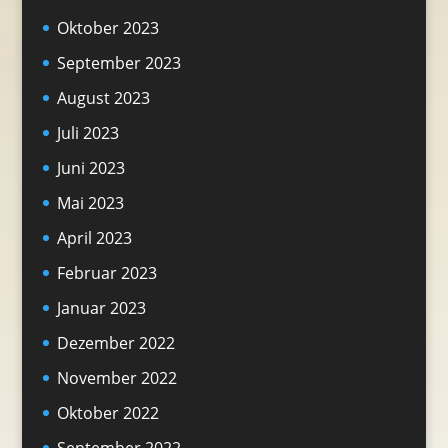
Oktober 2023
September 2023
August 2023
Juli 2023
Juni 2023
Mai 2023
April 2023
Februar 2023
Januar 2023
Dezember 2022
November 2022
Oktober 2022
September 2022