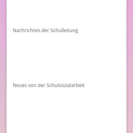
Nachrichten der Schulleitung
Neues von der Schulsozialarbeit