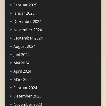
Februar 2025
Januar 2025
Dezember 2024
November 2024
September 2024
August 2024
Juni 2024
Mai 2024
April 2024
März 2024
Februar 2024
Dezember 2023
November 2023