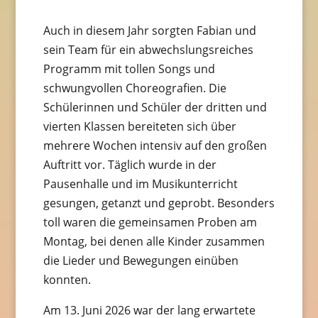
Auch in diesem Jahr sorgten Fabian und
sein Team für ein abwechslungsreiches
Programm mit tollen Songs und
schwungvollen Choreografien. Die
Schülerinnen und Schüler der dritten und
vierten Klassen bereiteten sich über
mehrere Wochen intensiv auf den großen
Auftritt vor. Täglich wurde in der
Pausenhalle und im Musikunterricht
gesungen, getanzt und geprobt. Besonders
toll waren die gemeinsamen Proben am
Montag, bei denen alle Kinder zusammen
die Lieder und Bewegungen einüben
konnten.
Am 13. Juni 2026 war der lang erwartete