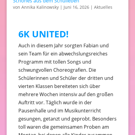
Schönes aus dem Schulleben
von
Annika Kalinowsky
|
Juni 16, 2026
|
Aktuelles
6K UNITED!
Auch in diesem Jahr sorgten Fabian und
sein Team für ein abwechslungsreiches
Programm mit tollen Songs und
schwungvollen Choreografien. Die
Schülerinnen und Schüler der dritten und
vierten Klassen bereiteten sich über
mehrere Wochen intensiv auf den großen
Auftritt vor. Täglich wurde in der
Pausenhalle und im Musikunterricht
gesungen, getanzt und geprobt. Besonders
toll waren die gemeinsamen Proben am