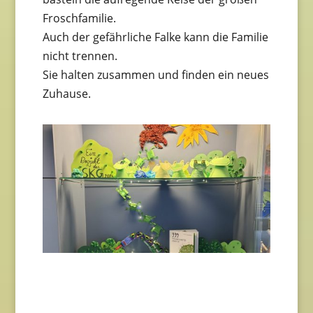
Froschfamilie.
Auch der gefährliche Falke kann die Familie
nicht trennen.
Sie halten zusammen und finden ein neues
Zuhause.