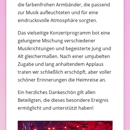
die farbenfrohen Armbänder, die passend
zur Musik aufleuchteten und für eine
eindrucksvolle Atmosphäre sorgten.
Das vielseitige Konzertprogramm bot eine
gelungene Mischung verschiedener
Musikrichtungen und begeisterte Jung und
Alt gleichermaßen. Nach einer umjubelten
Zugabe und lang anhaltendem Applaus
traten wir schließlich erschöpft, aber voller
schöner Erinnerungen die Heimreise an.
Ein herzliches Dankeschön gilt allen
Beteiligten, die dieses besondere Ereignis
ermöglicht und unterstützt haben!