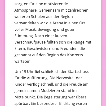
sorgten für eine motivierende
Atmosphäre. Gemeinsam mit zahlreichen
weiteren Schulen aus der Region
verwandelten wir die Arena in einen Ort
voller Musik, Bewegung und guter
Stimmung. Nach einer kurzen
Verschnaufpause füllten sich die Ränge mit
Eltern, Geschwistern und Freunden, die
gespannt auf den Beginn des Konzerts
warteten.
Um 19 Uhr fiel schließlich der Startschuss
für die Aufführung. Die Nervosität der
Kinder verflog schnell, und die Freude am
gemeinsamen Musizieren stand im
Mittelpunkt. Die Begeisterung war überall
spürbar. Ein besonderer Blickfang waren